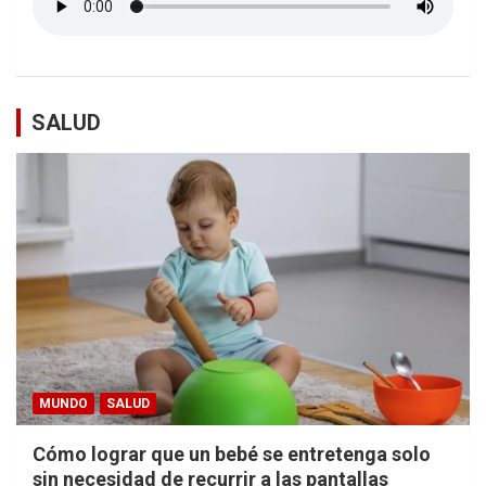
SALUD
MUNDO
SALUD
Cómo lograr que un bebé se entretenga solo
sin necesidad de recurrir a las pantallas