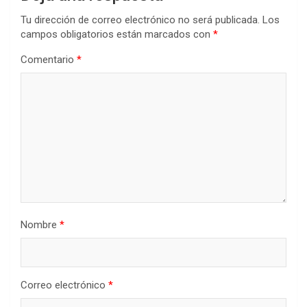
Tu dirección de correo electrónico no será publicada.
Los
campos obligatorios están marcados con
*
Comentario
*
Nombre
*
Correo electrónico
*