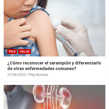
PAIS
SALUD
¿Cómo reconocer el sarampión y diferenciarlo
de otras enfermedades comunes?
27/06/2025
Play Noticias