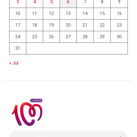
3
4
5
6
7
8
9
10
11
12
13
14
15
16
17
18
19
20
21
22
23
24
25
26
27
28
29
30
31
« Jul