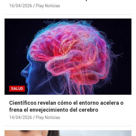
16/04/2026
Play Noticias
SALUD
Científicos revelan cómo el entorno acelera o
frena el envejecimiento del cerebro
14/04/2026
Play Noticias