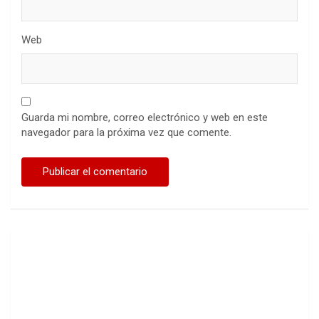
Web
Guarda mi nombre, correo electrónico y web en este
navegador para la próxima vez que comente.