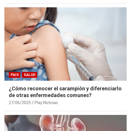
PAIS
SALUD
¿Cómo reconocer el sarampión y diferenciarlo
de otras enfermedades comunes?
27/06/2025
Play Noticias