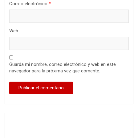
Correo electrónico
*
Web
Guarda mi nombre, correo electrónico y web en este
navegador para la próxima vez que comente.