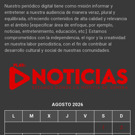
Nuestro periódico digital tiene como misión informar y
entretener a nuestra audiencia de manera veraz, plural y
equilibrada, ofreciendo contenidos de alta calidad y relevancia
en el ámbito [especificar área de enfoque, por ejemplo,
noticias, entretenimiento, educación, etc.]. Estamos
comprometidos con la independencia, el rigor y la creatividad
en nuestra labor periodística, con el fin de contribuir al
desarrollo cultural y social de nuestras comunidades.
AGOSTO 2026
L
M
X
J
V
S
D
1
2