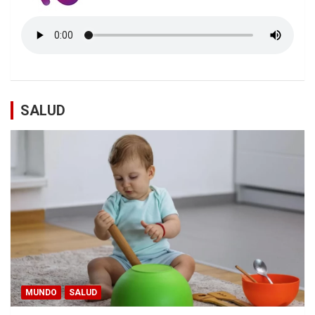
SALUD
MUNDO
SALUD