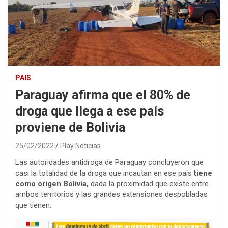
PAIS
Paraguay afirma que el 80% de
droga que llega a ese país
proviene de Bolivia
25/02/2022
Play Noticias
Las autoridades antidroga de Paraguay concluyeron que
casi la totalidad de la droga que incautan en ese país
tiene
como origen Bolivia,
dada la proximidad que existe entre
ambos territorios y las grandes extensiones despobladas
que tienen.