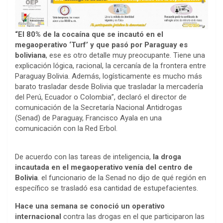
“El 80% de la cocaína que se incautó en el
megaoperativo ‘Turf’ y que pasó por Paraguay es
boliviana
, ese es otro detalle muy preocupante. Tiene una
explicación lógica, racional, la cercanía de la frontera entre
Paraguay Bolivia. Además, logísticamente es mucho más
barato trasladar desde Bolivia que trasladar la mercadería
del Perú, Ecuador o Colombia”, declaró el director de
comunicación de la Secretaría Nacional Antidrogas
(Senad) de Paraguay, Francisco Ayala en una
comunicación con la Red Erbol.
De acuerdo con las tareas de inteligencia,
la droga
incautada en el megaoperativo venía del centro de
Bolivia
. el funcionario de la Senad no dijo de qué región en
específico se trasladó esa cantidad de estupefacientes.
Hace una semana se conoció un operativo
internacional
contra las drogas en el que participaron las