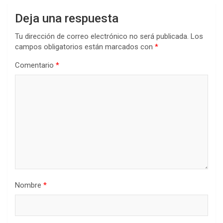
Deja una respuesta
Tu dirección de correo electrónico no será publicada.
Los
campos obligatorios están marcados con
*
Comentario
*
Nombre
*