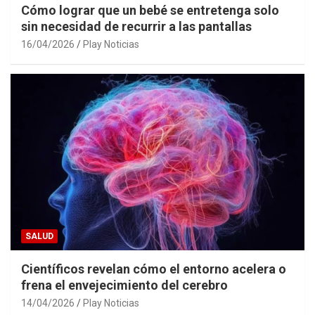
Cómo lograr que un bebé se entretenga solo
sin necesidad de recurrir a las pantallas
16/04/2026
Play Noticias
SALUD
Científicos revelan cómo el entorno acelera o
frena el envejecimiento del cerebro
14/04/2026
Play Noticias