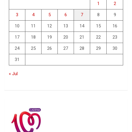
1
2
3
4
5
6
7
8
9
10
11
12
13
14
15
16
17
18
19
20
21
22
23
24
25
26
27
28
29
30
31
« Jul