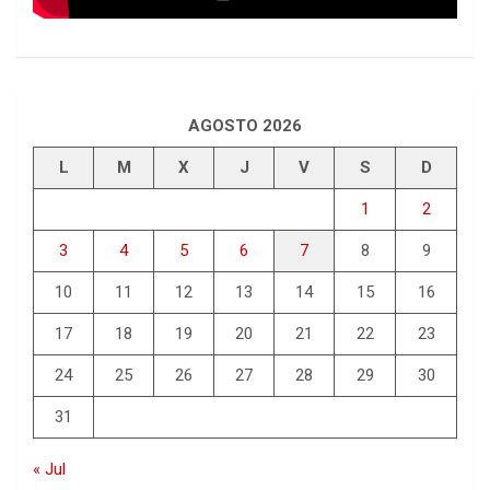
AGOSTO 2026
L
M
X
J
V
S
D
1
2
3
4
5
6
7
8
9
10
11
12
13
14
15
16
17
18
19
20
21
22
23
24
25
26
27
28
29
30
31
« Jul