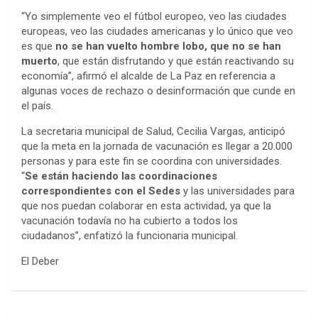
“Yo simplemente veo el fútbol europeo, veo las ciudades
europeas, veo las ciudades americanas y lo único que veo
es que
no se han vuelto hombre lobo, que no se han
muerto
, que están disfrutando y que están reactivando su
economía”, afirmó el alcalde de La Paz en referencia a
algunas voces de rechazo o desinformación que cunde en
el país.
La secretaria municipal de Salud, Cecilia Vargas, anticipó
que la meta en la jornada de vacunación es llegar a 20.000
personas y para este fin se coordina con universidades.
“
Se están haciendo las coordinaciones
correspondientes con el Sedes
y las universidades para
que nos puedan colaborar en esta actividad, ya que la
vacunación todavía no ha cubierto a todos los
ciudadanos”, enfatizó la funcionaria municipal.
El Deber