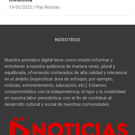
19/05/2025
Play Noticias
NOSOTROS
Nuestro periódico digital tiene como misión informar y
entretener a nuestra audiencia de manera veraz, plural y
equilibrada, ofreciendo contenidos de alta calidad y relevancia
en el ámbito [especificar área de enfoque, por ejemplo,
noticias, entretenimiento, educación, etc.]. Estamos
comprometidos con la independencia, el rigor y la creatividad
en nuestra labor periodística, con el fin de contribuir al
desarrollo cultural y social de nuestras comunidades.