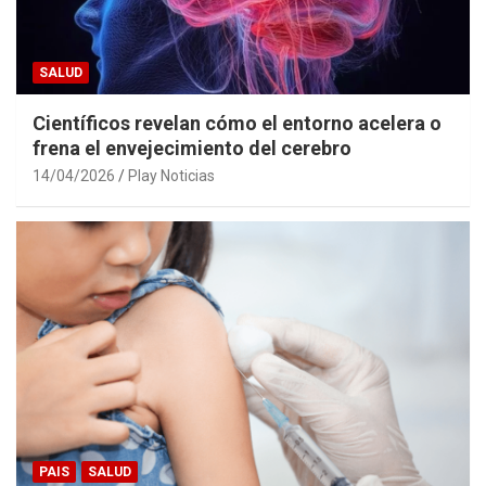
SALUD
Científicos revelan cómo el entorno acelera o
frena el envejecimiento del cerebro
14/04/2026
Play Noticias
PAIS
SALUD