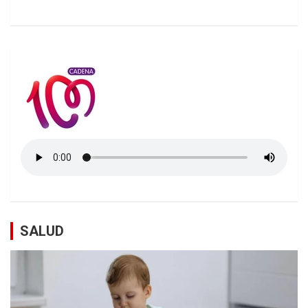
SALUD