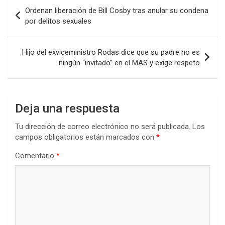
Navegación
Ordenan liberación de Bill Cosby tras anular su condena
de
por delitos sexuales
entradas
Hijo del exviceministro Rodas dice que su padre no es
ningún “invitado” en el MAS y exige respeto
Deja una respuesta
Tu dirección de correo electrónico no será publicada.
Los
campos obligatorios están marcados con
*
Comentario
*