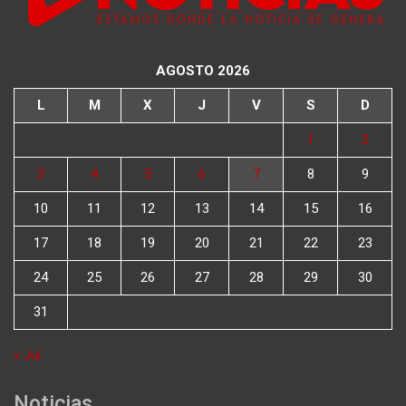
AGOSTO 2026
L
M
X
J
V
S
D
1
2
3
4
5
6
7
8
9
10
11
12
13
14
15
16
17
18
19
20
21
22
23
24
25
26
27
28
29
30
31
« Jul
Noticias