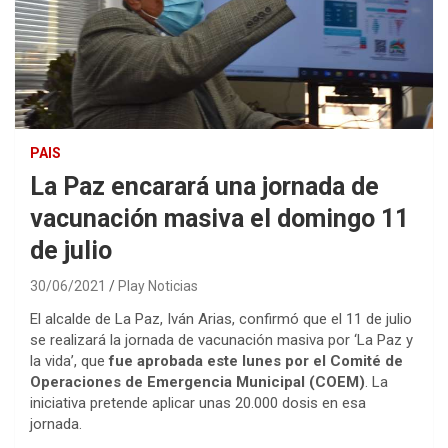
PAIS
La Paz encarará una jornada de
vacunación masiva el domingo 11
de julio
30/06/2021
Play Noticias
El alcalde de La Paz, Iván Arias, confirmó que el 11 de julio
se realizará la jornada de vacunación masiva por ‘La Paz y
la vida’, que
fue aprobada este lunes por el Comité de
Operaciones de Emergencia Municipal (COEM)
. La
iniciativa pretende aplicar unas 20.000 dosis en esa
jornada.