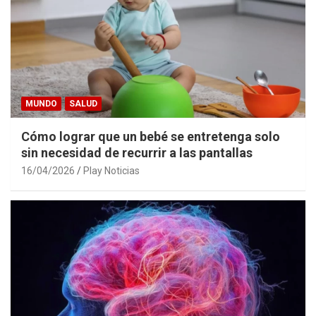
MUNDO
SALUD
Cómo lograr que un bebé se entretenga solo
sin necesidad de recurrir a las pantallas
16/04/2026
Play Noticias