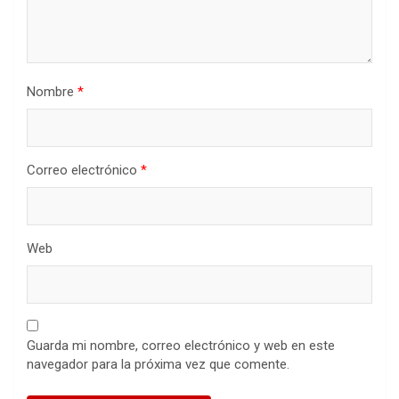
Nombre
*
Correo electrónico
*
Web
Guarda mi nombre, correo electrónico y web en este
navegador para la próxima vez que comente.