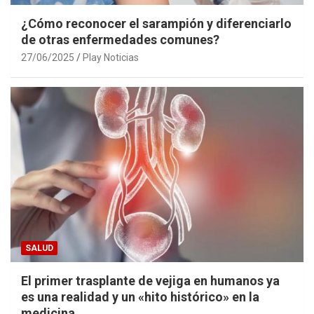
¿Cómo reconocer el sarampión y diferenciarlo
de otras enfermedades comunes?
27/06/2025
Play Noticias
SALUD
El primer trasplante de vejiga en humanos ya
es una realidad y un «hito histórico» en la
medicina