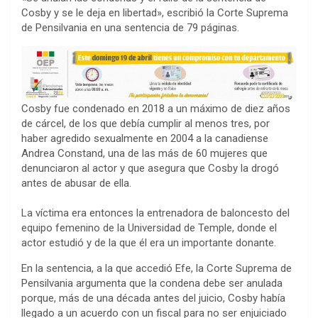
Cosby y se le deja en libertad», escribió la Corte Suprema
de Pensilvania en una sentencia de 79 páginas.
Cosby fue condenado en 2018 a un máximo de diez años
de cárcel, de los que debía cumplir al menos tres, por
haber agredido sexualmente en 2004 a la canadiense
Andrea Constand, una de las más de 60 mujeres que
denunciaron al actor y que asegura que Cosby la drogó
antes de abusar de ella.
La víctima era entonces la entrenadora de baloncesto del
equipo femenino de la Universidad de Temple, donde el
actor estudió y de la que él era un importante donante.
En la sentencia, a la que accedió Efe, la Corte Suprema de
Pensilvania argumenta que la condena debe ser anulada
porque, más de una década antes del juicio, Cosby había
llegado a un acuerdo con un fiscal para no ser enjuiciado