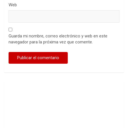
Web
Guarda mi nombre, correo electrónico y web en este
navegador para la próxima vez que comente.