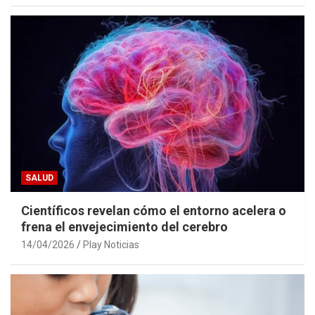
SALUD
Científicos revelan cómo el entorno acelera o
frena el envejecimiento del cerebro
14/04/2026
Play Noticias