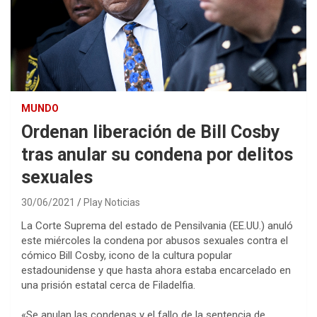
MUNDO
Ordenan liberación de Bill Cosby
tras anular su condena por delitos
sexuales
30/06/2021
Play Noticias
La Corte Suprema del estado de Pensilvania (EE.UU.) anuló
este miércoles la condena por abusos sexuales contra el
cómico Bill Cosby, icono de la cultura popular
estadounidense y que hasta ahora estaba encarcelado en
una prisión estatal cerca de Filadelfia.
«Se anulan las condenas y el fallo de la sentencia de