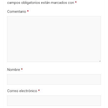
campos obligatorios están marcados con
*
Comentario
*
Nombre
*
Correo electrónico
*