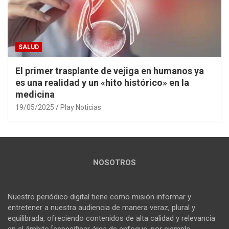
SALUD
El primer trasplante de vejiga en humanos ya
es una realidad y un «hito histórico» en la
medicina
19/05/2025
Play Noticias
NOSOTROS
Nuestro periódico digital tiene como misión informar y
entretener a nuestra audiencia de manera veraz, plural y
equilibrada, ofreciendo contenidos de alta calidad y relevancia