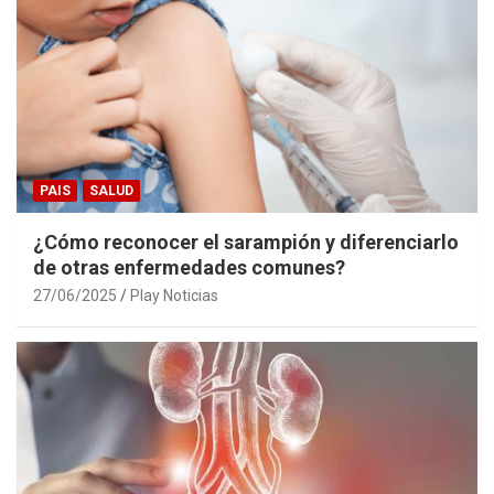
PAIS
SALUD
¿Cómo reconocer el sarampión y diferenciarlo
de otras enfermedades comunes?
27/06/2025
Play Noticias