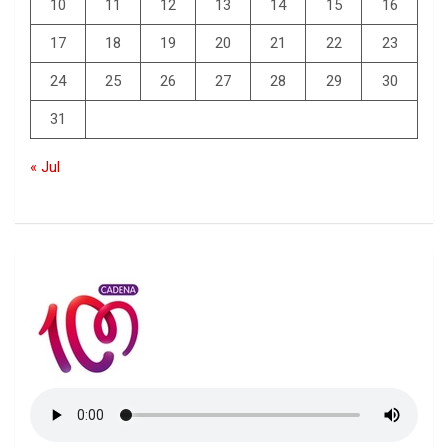
10
11
12
13
14
15
16
17
18
19
20
21
22
23
24
25
26
27
28
29
30
31
« Jul