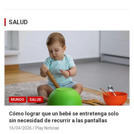
SALUD
MUNDO
SALUD
Cómo lograr que un bebé se entretenga solo
sin necesidad de recurrir a las pantallas
16/04/2026
Play Noticias