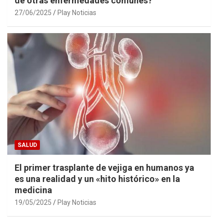
de otras enfermedades comunes?
27/06/2025
Play Noticias
SALUD
El primer trasplante de vejiga en humanos ya
es una realidad y un «hito histórico» en la
medicina
19/05/2025
Play Noticias