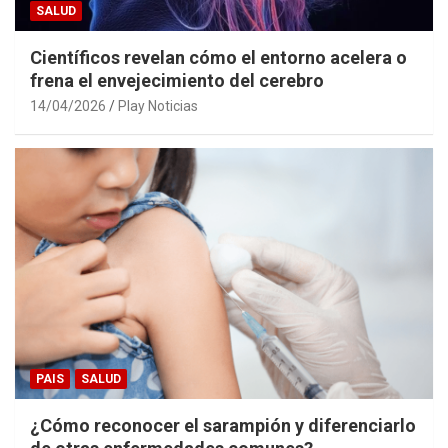
SALUD
Científicos revelan cómo el entorno acelera o
frena el envejecimiento del cerebro
14/04/2026
Play Noticias
PAIS
SALUD
¿Cómo reconocer el sarampión y diferenciarlo