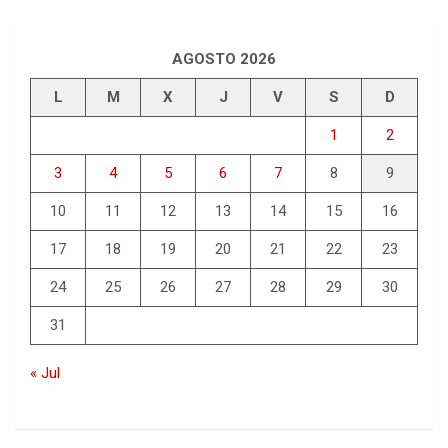
AGOSTO 2026
L
M
X
J
V
S
D
1
2
3
4
5
6
7
8
9
10
11
12
13
14
15
16
17
18
19
20
21
22
23
24
25
26
27
28
29
30
31
« Jul