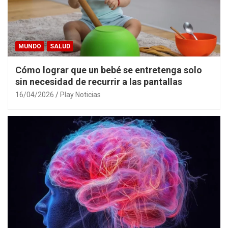
MUNDO
SALUD
Cómo lograr que un bebé se entretenga solo
sin necesidad de recurrir a las pantallas
16/04/2026
Play Noticias