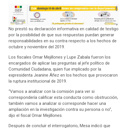
No prestó su declaración informativa en calidad de testigo
por la posibilidad de que sus respuestas puedan generar
responsabilidades en su contra respecto a los hechos de
octubre y noviembre del 2019.
Los fiscales Omar Mejillones y Lupe Zabala fueron los
encargados de aplicar las preguntas al jefe político de
Comunidad Ciudadana, quien fue implicado por la
expresidenta Jeanine Áñez en los hechos que provocaron
la ruptura institucional de 2019.
“Vamos a analizar con la comisión para ver si
correspondería calificar esta conducta como obstrucción,
también vamos a analizar si corresponde hacer una
ampliación en la investigación contra su persona o no”,
dijo el fiscal Omar Mejillones.
Después de concluir el interrogatorio, Mesa indicó que