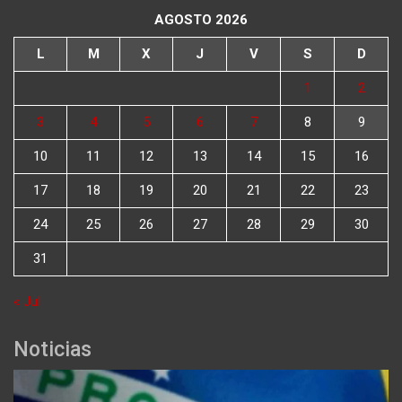
AGOSTO 2026
L
M
X
J
V
S
D
1
2
3
4
5
6
7
8
9
10
11
12
13
14
15
16
17
18
19
20
21
22
23
24
25
26
27
28
29
30
31
« Jul
Noticias