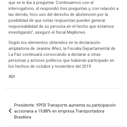
que se le iba a preguntar. Continuamos con el
interrogatorio, él respondió tres preguntas y, con relación a
las demás, hizo uso del derecho de abstención por la
posibilidad de que estas respuestas pueden generar
responsabilidad de su persona en el hecho que estamos
investigando”, aseguró el fiscal Mejillones.
Según los elementos obtenidos en la declaración
ampliatoria de Jeanine Añez, la Fiscalía Departamental de
La Paz continuará convocando a declarar a otras
personas y actores políticos que hubieran participado en
los hechos de octubre y noviembre del 2019.
ABI
Navegación
Presidente: YPFB Transporte aumenta su participación
de
accionaria a 19,88% en empresa Transportadora
Brasileira
entradas