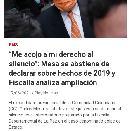
PAIS
“Me acojo a mi derecho al
silencio”: Mesa se abstiene de
declarar sobre hechos de 2019 y
Fiscalía analiza ampliación
17/06/2021
Play Noticias
El excandidato presidencial de la Comunidad Ciudadana
(CC), Carlos Mesa, se abstuvo este jueves a su derecho al
silencio en el interrogatorio preparado por la Fiscalía
Departamental de La Paz en el caso denominado golpe de
Estado.