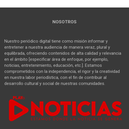
NOSOTROS
Nuestro periódico digital tiene como misión informar y
entretener a nuestra audiencia de manera veraz, plural y
equilibrada, ofreciendo contenidos de alta calidad y relevancia
en el ámbito [especificar área de enfoque, por ejemplo,
noticias, entretenimiento, educación, etc.]. Estamos
comprometidos con la independencia, el rigor y la creatividad
en nuestra labor periodística, con el fin de contribuir al
desarrollo cultural y social de nuestras comunidades.