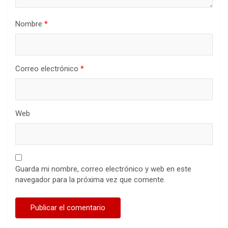
Nombre
*
Correo electrónico
*
Web
Guarda mi nombre, correo electrónico y web en este
navegador para la próxima vez que comente.