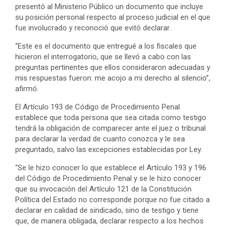
presentó al Ministerio Público un documento que incluye
su posición personal respecto al proceso judicial en el que
fue involucrado y reconoció que evitó declarar.
“Este es el documento que entregué a los fiscales que
hicieron el interrogatorio, que se llevó a cabo con las
preguntas pertinentes que ellos consideraron adecuadas y
mis respuestas fueron: me acojo a mi derecho al silencio”,
afirmó.
El Artículo 193 de Código de Procedimiento Penal
establece que toda persona que sea citada como testigo
tendrá la obligación de comparecer ante el juez o tribunal
para declarar la verdad de cuanto conozca y le sea
preguntado, salvo las excepciones establecidas por Ley.
“Se le hizo conocer lo que establece el Artículo 193 y 196
del Código de Procedimiento Penal y se le hizo conocer
que su invocación del Artículo 121 de la Constitución
Política del Estado no corresponde porque no fue citado a
declarar en calidad de sindicado, sino de testigo y tiene
que, de manera obligada, declarar respecto a los hechos