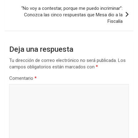
“No voy a contestar, porque me puedo incriminar”:
Conozca las cinco respuestas que Mesa dio a la
Fiscalía
Deja una respuesta
Tu dirección de correo electrónico no será publicada.
Los
campos obligatorios están marcados con
*
Comentario
*