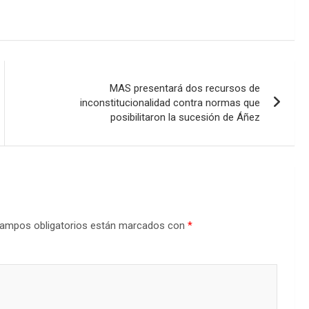
MAS presentará dos recursos de
inconstitucionalidad contra normas que
posibilitaron la sucesión de Áñez
ampos obligatorios están marcados con
*