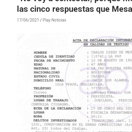
las cinco respuestas que Mesa 
17/06/2021
Play Noticias