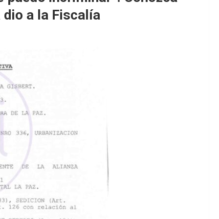
dio a la Fiscalía