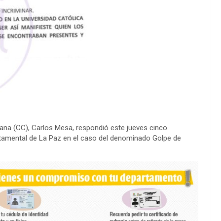
dana (CC), Carlos Mesa, respondió este jueves cinco
artamental de La Paz en el caso del denominado Golpe de