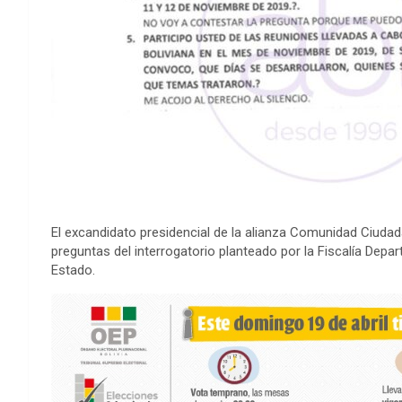
El excandidato presidencial de la alianza Comunidad Ciuda
preguntas del interrogatorio planteado por la Fiscalía Dep
Estado.